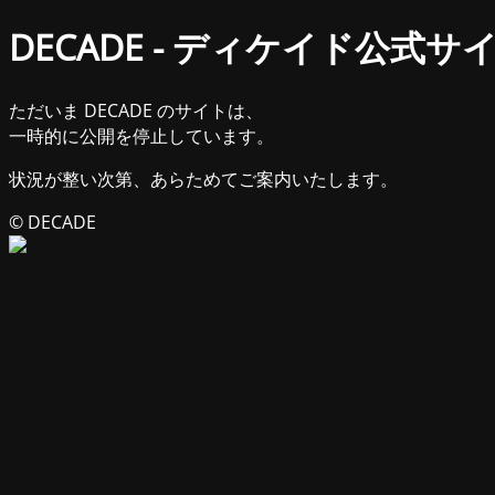
DECADE - ディケイド公式サ
ただいま DECADE のサイトは、
一時的に公開を停止しています。
状況が整い次第、あらためてご案内いたします。
© DECADE